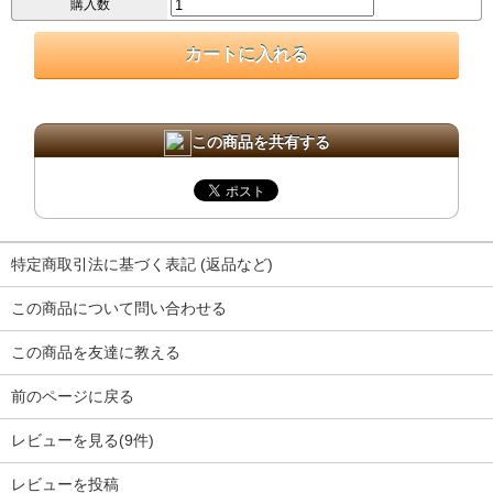
購入数
この商品を共有する
特定商取引法に基づく表記 (返品など)
この商品について問い合わせる
この商品を友達に教える
前のページに戻る
レビューを見る(9件)
レビューを投稿