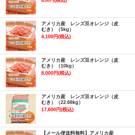
850円(税込)
アメリカ産 レンズ豆オレンジ（皮
むき）（5kg）
4,100円(税込)
アメリカ産 レンズ豆オレンジ（皮
むき）（10kg）
8,000円(税込)
アメリカ産 レンズ豆オレンジ（皮
むき）（22.68kg）
17,600円(税込)
【メール便送料無料】アメリカ産