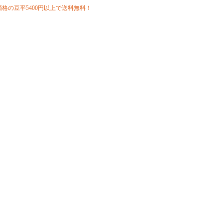
格の豆平5400円以上で送料無料！