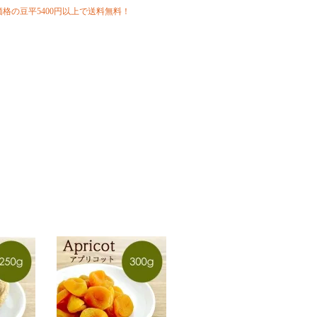
格の豆平5400円以上で送料無料！