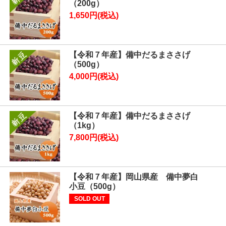
（200g）
1,650円(税込)
【令和７年産】備中だるまささげ
（500g）
4,000円(税込)
【令和７年産】備中だるまささげ
（1kg）
7,800円(税込)
【令和７年産】岡山県産 備中夢白
小豆（500g）
SOLD OUT