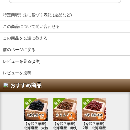
特定商取引法に基づく表記 (返品など)
この商品について問い合わせる
この商品を友達に教える
前のページに戻る
レビューを見る(2件)
レビューを投稿
おすすめ商品
【令和７年産】
【令和７年産】
【令和７年産】
【令和7年
北海道産 大粒
北海道産 赤え
2等 北海道産
北海道産 