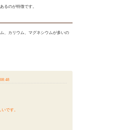
あるのが特徴です。
ム、カリウム、マグネシウムが多いの
08:48
しいです。