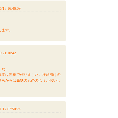
18 16:46:09
します。
 21:10:42
した。
５本は黒糖で作りました。洋酒漬けの
供らからは黒糖のもののほうがおいし
12 07:50:24