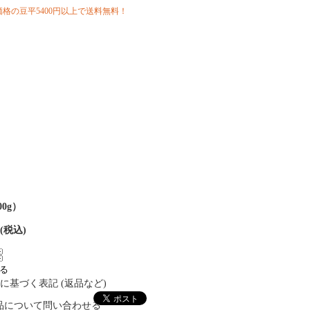
格の豆平5400円以上で送料無料！
0g）
円(税込)
に基づく表記 (返品など)
品について問い合わせる