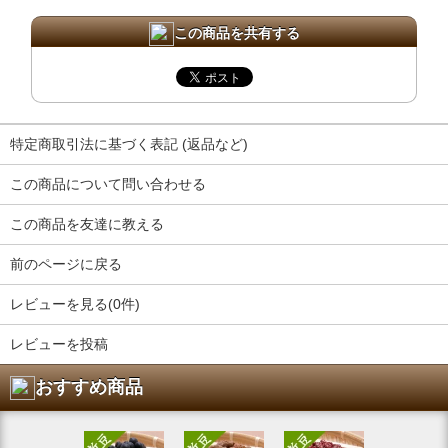
この商品を共有する
特定商取引法に基づく表記 (返品など)
この商品について問い合わせる
この商品を友達に教える
前のページに戻る
レビューを見る(0件)
レビューを投稿
おすすめ商品