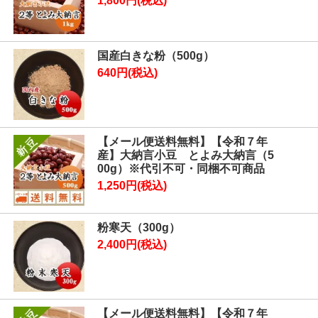
1,800円(税込)
国産白きな粉（500g）
640円(税込)
【メール便送料無料】【令和７年
産】大納言小豆 とよみ大納言（5
00g）※代引不可・同梱不可商品
1,250円(税込)
粉寒天（300g）
2,400円(税込)
【メール便送料無料】【令和７年