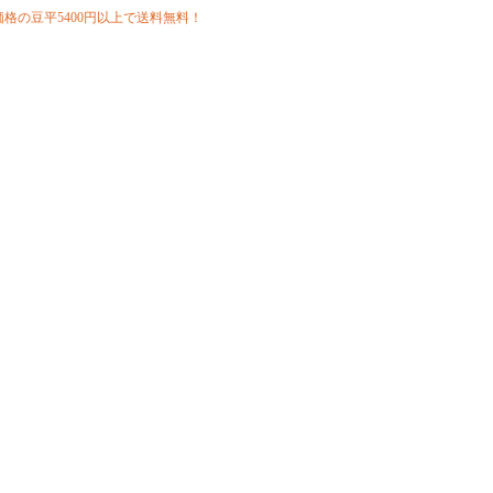
格の豆平5400円以上で送料無料！