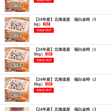
SOLD OUT
【24年産】北海道産 福白金時（5
kg）
SOLD OUT
【24年産】北海道産 福白金時（1
0kg）
SOLD OUT
【24年産】北海道産 福白金時（2
0kg）
SOLD OUT
【24年産】北海道産 福白金時（3